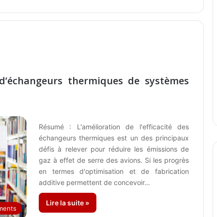
e d’échangeurs thermiques de systèmes
Résumé : L'amélioration de l'efficacité des
échangeurs thermiques est un des principaux
défis à relever pour réduire les émissions de
gaz à effet de serre des avions. Si les progrès
en termes d'optimisation et de fabrication
additive permettent de concevoir…
Lire la suite »
ments