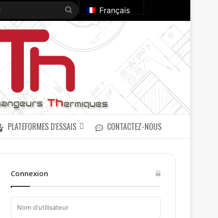
Rechercher
Français
PLATEFORMES D'ESSAIS
CONTACTEZ-NOUS
Connexion