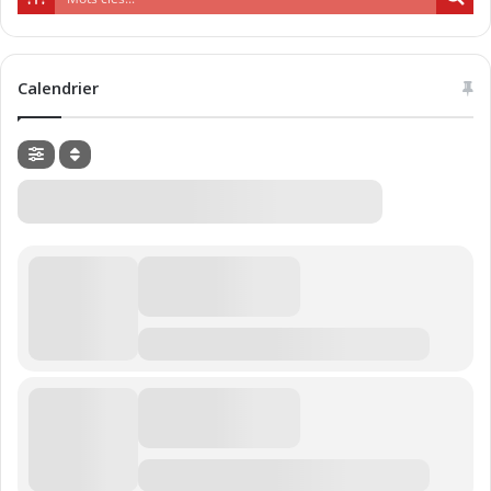
Calendrier