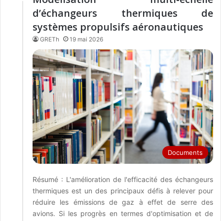
d’échangeurs thermiques de
systèmes propulsifs aéronautiques
GRETh
19 mai 2026
Documents
Résumé : L'amélioration de l'efficacité des échangeurs
thermiques est un des principaux défis à relever pour
réduire les émissions de gaz à effet de serre des
avions. Si les progrès en termes d'optimisation et de