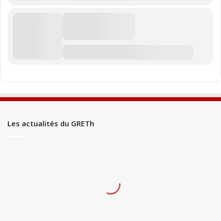
Les actualités du GRETh