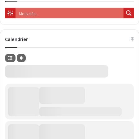
Calendrier