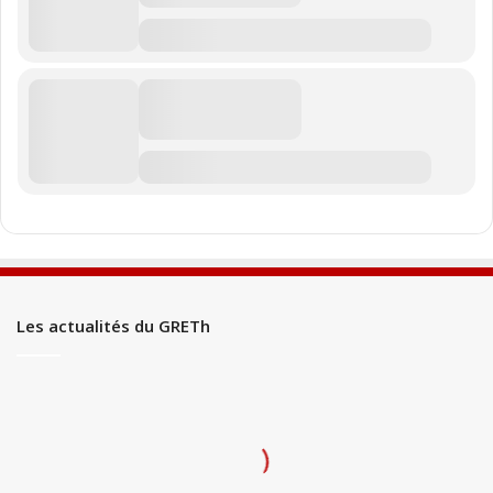
Les actualités du GRETh