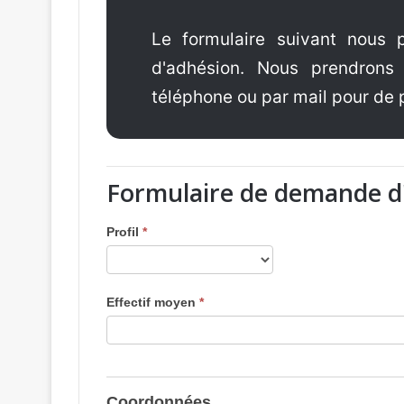
Le formulaire suivant nous 
d'adhésion. Nous prendrons
téléphone ou par mail pour de
Formulaire de demande d
Profil
*
Effectif moyen
*
Coordonnées