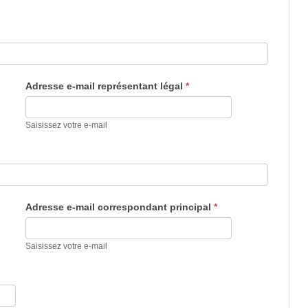
Adresse e-mail représentant légal
*
Saisissez votre e-mail
Adresse e-mail correspondant principal
*
Saisissez votre e-mail