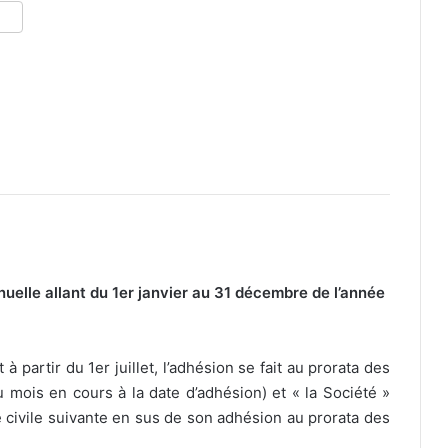
uelle allant du 1er janvier au 31 décembre de l’année
partir du 1er juillet, l’adhésion se fait au prorata des
u mois en cours à la date d’adhésion) et « la Société »
 civile suivante en sus de son adhésion au prorata des