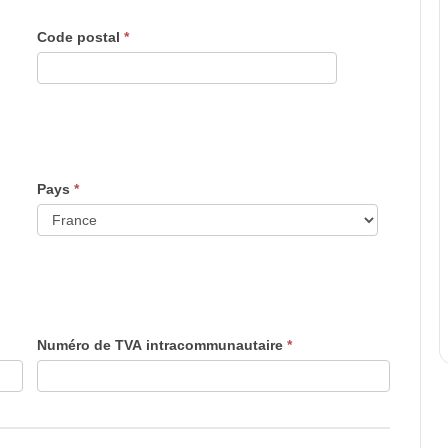
Code postal
*
Pays
*
Numéro de TVA intracommunautaire
*