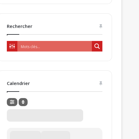
Rechercher
Calendrier