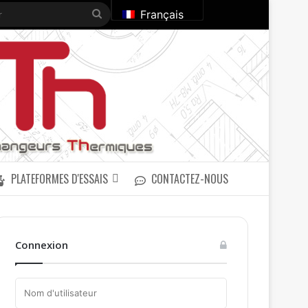
Rechercher
Français
PLATEFORMES D'ESSAIS
CONTACTEZ-NOUS
Connexion