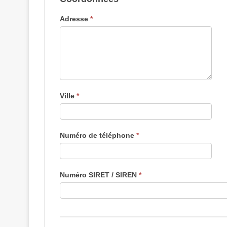
Adresse
*
Ville
*
Numéro de téléphone
*
Numéro SIRET / SIREN
*