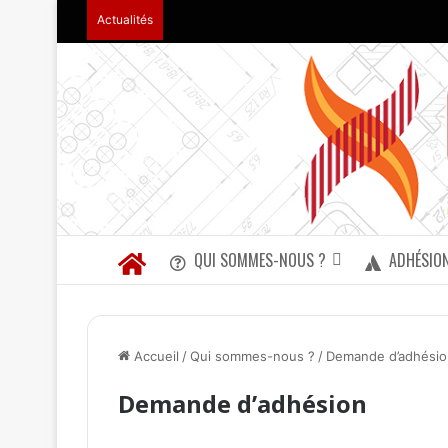
Actualités
QUI SOMMES-NOUS ?
ADHÉSIO
Accueil
/
Qui sommes-nous ?
/
Demande d’adhésio
Demande d’adhésion