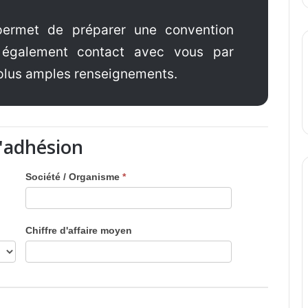
permet de préparer une convention
 également contact avec vous par
 plus amples renseignements.
'adhésion
Société / Organisme
*
Chiffre d'affaire moyen