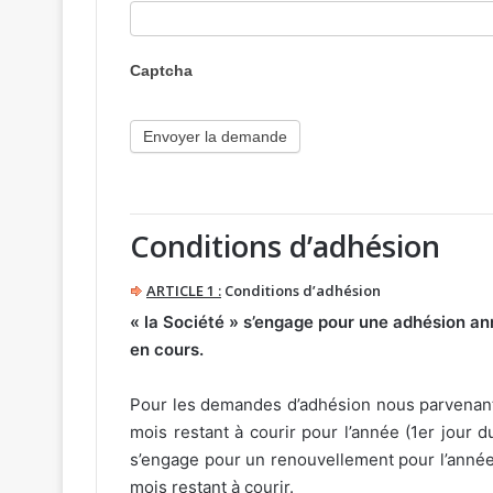
Captcha
Conditions d’adhésion
ARTICLE 1 :
Conditions d’adhésion
« la Société » s’engage pour une adhésion ann
en cours.
Pour les demandes d’adhésion nous parvenant à 
mois restant à courir pour l’année (1er jour d
s’engage pour un renouvellement pour l’année
mois restant à courir.