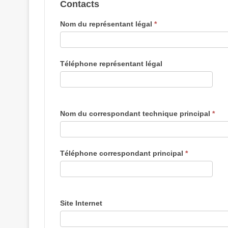
Contacts
Nom du représentant légal
*
Téléphone représentant légal
Nom du correspondant technique principal
*
Téléphone correspondant principal
*
Site Internet