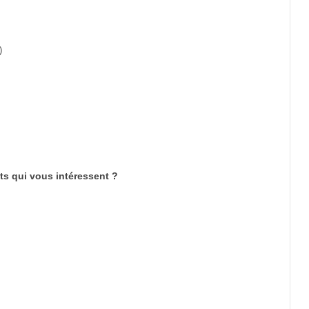
)
ts qui vous intéressent ?