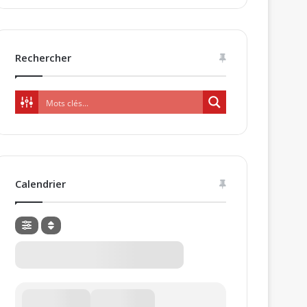
Rechercher
Calendrier