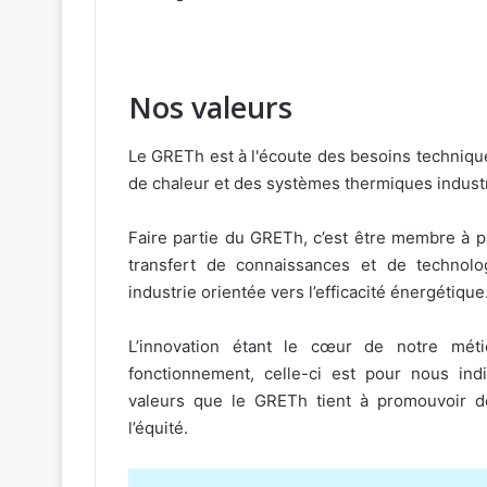
Nos valeurs
Le GRETh est à l'écoute des besoins techniqu
de chaleur et des systèmes thermiques industri
Faire partie du GRETh, c’est être membre à p
transfert de connaissances et de technolo
industrie orientée vers l’efficacité énergétique
L’innovation étant le cœur de notre métie
fonctionnement, celle-ci est pour nous indis
valeurs que le GRETh tient à promouvoir 
l’équité.