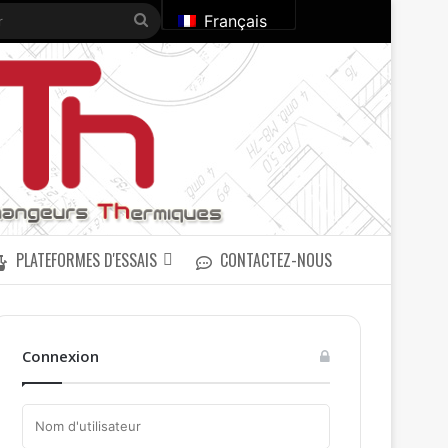
Rechercher
Français
PLATEFORMES D'ESSAIS
CONTACTEZ-NOUS
Connexion