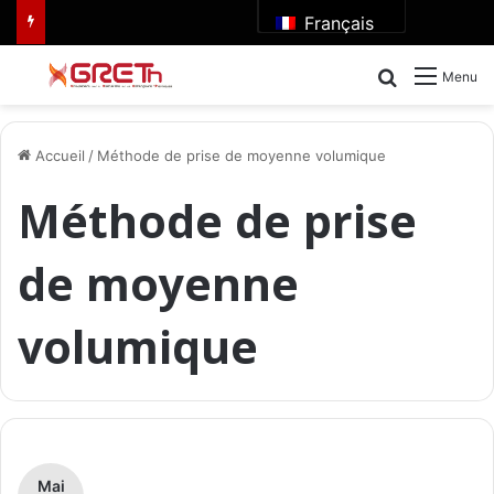
Français
Rechercher
Menu
Accueil
/
Méthode de prise de moyenne volumique
Méthode de prise
de moyenne
volumique
Mai