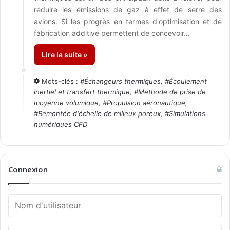
réduire les émissions de gaz à effet de serre des
avions. Si les progrès en termes d'optimisation et de
fabrication additive permettent de concevoir…
Lire la suite »
Mots-clés :
#
Échangeurs thermiques
, #
Écoulement
inertiel et transfert thermique
, #
Méthode de prise de
moyenne volumique
, #
Propulsion aéronautique
,
#
Remontée d'échelle de milieux poreux
, #
Simulations
numériques CFD
Connexion