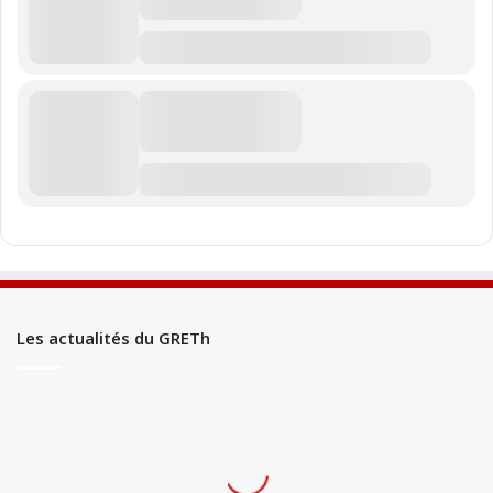
Les actualités du GRETh