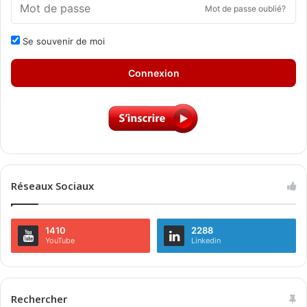
Mot de passe oublié?
Se souvenir de moi
Connexion
Réseaux Sociaux
1410
2288
YouTube
Linkedin
Rechercher