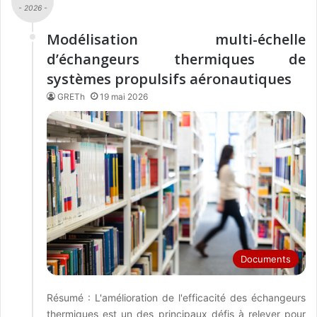
- 2026 -
Modélisation multi-échelle
d’échangeurs thermiques de
systèmes propulsifs aéronautiques
GRETh
19 mai 2026
Documents
Résumé : L'amélioration de l'efficacité des échangeurs
thermiques est un des principaux défis à relever pour