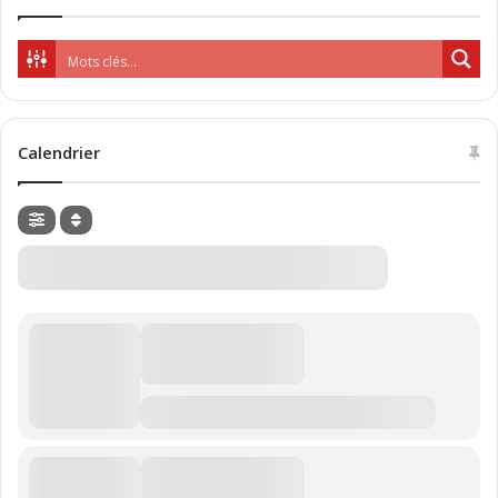
Calendrier