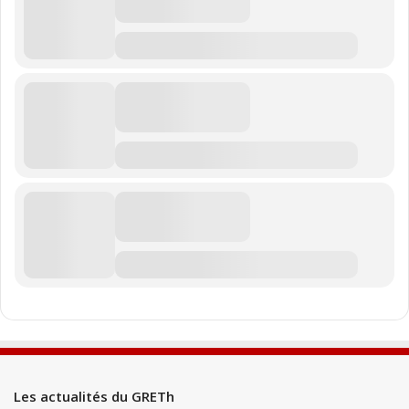
Les actualités du GRETh