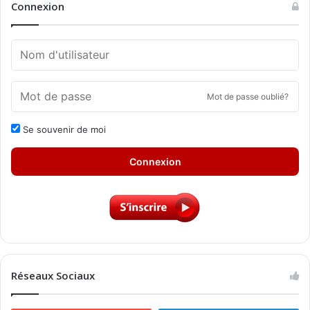
Connexion
Mot de passe oublié?
Se souvenir de moi
Connexion
Réseaux Sociaux