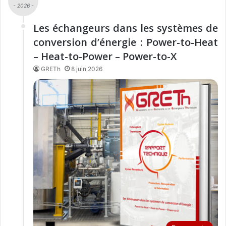
- 2026 -
Les échangeurs dans les systèmes de
conversion d’énergie : Power-to-Heat
– Heat-to-Power – Power-to-X
GRETh
8 juin 2026