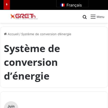
Français
Rechercher
Menu
Accueil
/
Système de conversion d’énergie
Système de
conversion
d’énergie
Juin