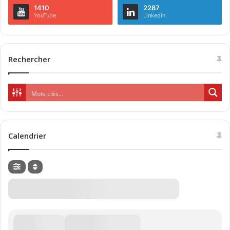
1410
2287
YouTube
Linkedin
Rechercher
Calendrier