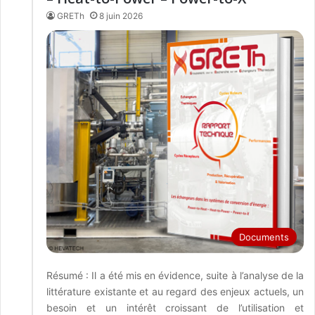
GRETh
8 juin 2026
Documents
Résumé : Il a été mis en évidence, suite à l’analyse de la
littérature existante et au regard des enjeux actuels, un
besoin et un intérêt croissant de l’utilisation et