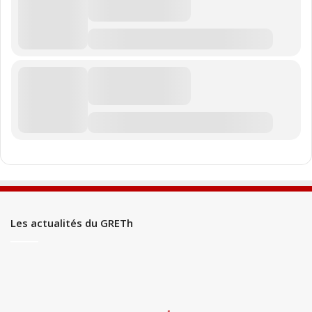
Les actualités du GRETh