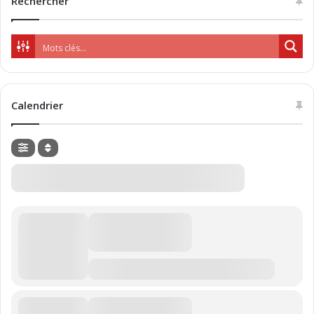
Rechercher
Calendrier