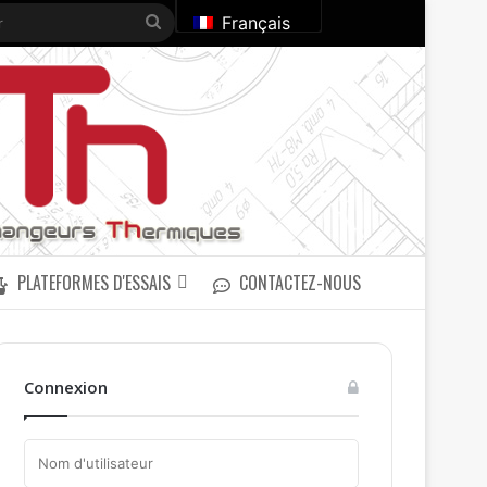
Rechercher
Français
PLATEFORMES D'ESSAIS
CONTACTEZ-NOUS
Connexion