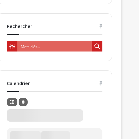
Rechercher
Calendrier