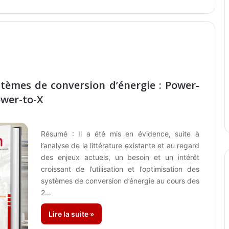
tèmes de conversion d’énergie : Power-
ower-to-X
Résumé : Il a été mis en évidence, suite à
l’analyse de la littérature existante et au regard
des enjeux actuels, un besoin et un intérêt
croissant de l’utilisation et l’optimisation des
systèmes de conversion d’énergie au cours des
2…
Lire la suite »