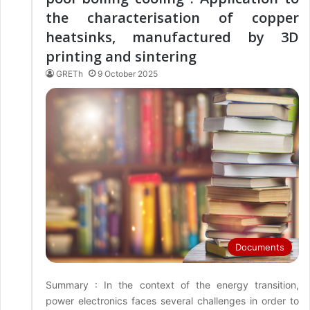
the characterisation of copper
heatsinks, manufactured by 3D
printing and sintering
GRETh
9 October 2025
Documents
Summary : In the context of the energy transition,
power electronics faces several challenges in order to