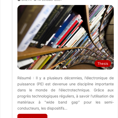
Thesis
Résumé : Il y a plusieurs décennies, l'électronique de
puissance (PE) est devenue une discipline importante
dans le monde de l'électrotechnique. Grâce aux
progrès technologiques réguliers, à savoir l'utilisation de
matériaux à "wide band gap" pour les semi-
conducteurs, les dispositifs…