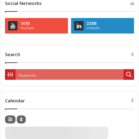
Social Networks
1410
2288
YouTube
Linkedin
Search
Calendar