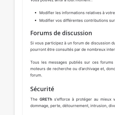
Modifier les informations relatives à votr
Modifier vos différentes contributions su
Forums de discussion
Si vous participez à un forum de discussion 
pourront être consultés par de nombreux inte
Tous les messages publiés sur ces forums s
moteurs de recherche ou d'archivage et, donc,
forum.
Sécurité
The
GRETh
s'efforce à protéger au mieux v
dommage, perte, détournement, intrusion, divul