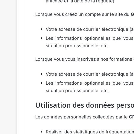
affichée et la date de la requête)
Lorsque vous créez un compte sur le site du
G
Votre adresse de courrier électronique (à
Les informations optionnelles que vous 
situation professionnelle, etc.
Lorsque vous vous inscrivez à nos formations 
Votre adresse de courrier électronique (à
Les informations optionnelles que vous 
situation professionnelle, etc.
Utilisation des données pers
Les données personnelles collectées par le
G
Réaliser des statistiques de fréquentatio