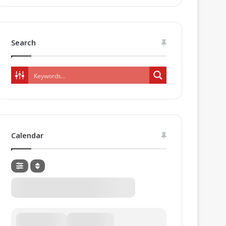
Search
Calendar