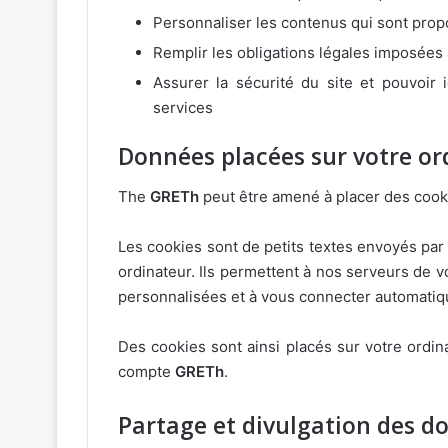
Personnaliser les contenus qui sont pro
Remplir les obligations légales imposées
Assurer la sécurité du site et pouvoir i
services
Données placées sur votre or
The
GRETh
peut être amené à placer des cooki
Les cookies sont de petits textes envoyés par 
ordinateur. Ils permettent à nos serveurs de v
personnalisées et à vous connecter automatiq
Des cookies sont ainsi placés sur votre ordi
compte
GRETh
.
Partage et divulgation des d