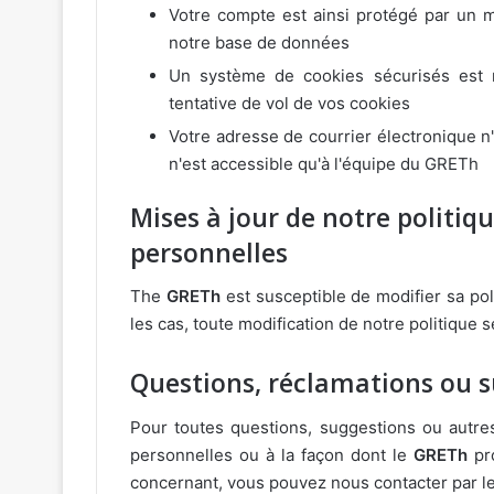
Votre compte est ainsi protégé par un 
notre base de données
Un système de cookies sécurisés est m
tentative de vol de vos cookies
Votre adresse de courrier électronique n'e
n'est accessible qu'à l'équipe du GRETh
Mises à jour de notre politi
personnelles
The
GRETh
est susceptible de modifier sa po
les cas, toute modification de notre politique
Questions, réclamations ou 
Pour toutes questions, suggestions ou autre
personnelles ou à la façon dont le
GRETh
pro
concernant, vous pouvez nous contacter par l