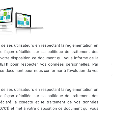
 de ses utilisateurs en respectant la réglementation en
 façon détaillée sur sa politique de traitement des
votre disposition ce document qui vous informe de la
RETh
pour respecter vos données personnelles. Par
r ce document pour nous conformer à l'évolution de vos
 de ses utilisateurs en respectant la réglementation en
 façon détaillée sur sa politique de traitement des
claré la collecte et le traitement de vos données
0701) et met à votre disposition ce document qui vous