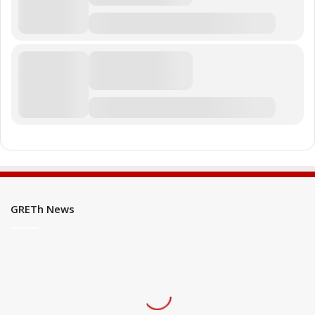
GRETh News