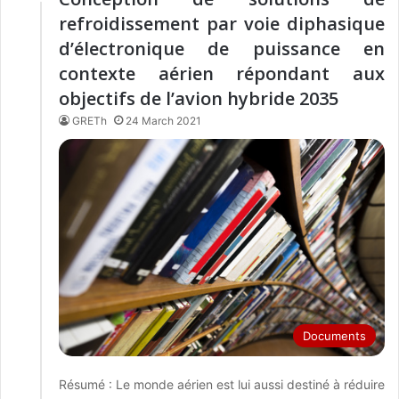
refroidissement par voie diphasique
d’électronique de puissance en
contexte aérien répondant aux
objectifs de l’avion hybride 2035
GRETh
24 March 2021
Documents
Résumé : Le monde aérien est lui aussi destiné à réduire