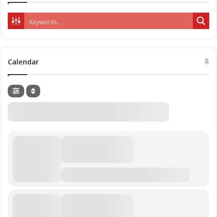
Calendar