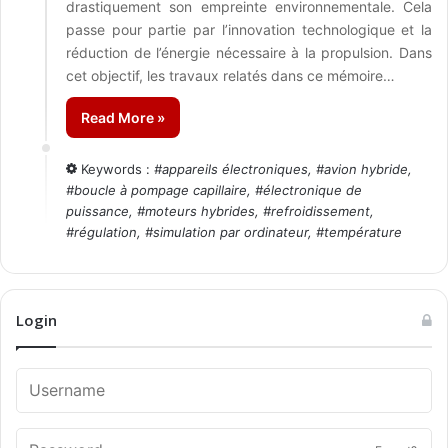
drastiquement son empreinte environnementale. Cela
passe pour partie par l’innovation technologique et la
réduction de l’énergie nécessaire à la propulsion. Dans
cet objectif, les travaux relatés dans ce mémoire…
Read More »
Keywords :
#
appareils électroniques
, #
avion hybride
,
#
boucle à pompage capillaire
, #
électronique de
puissance
, #
moteurs hybrides
, #
refroidissement
,
#
régulation
, #
simulation par ordinateur
, #
température
Login