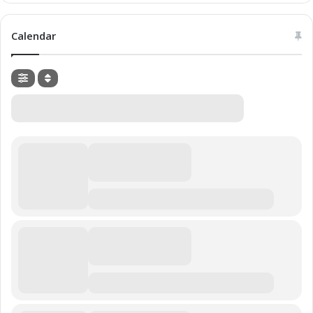
Calendar