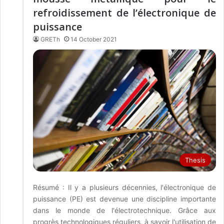
refroidissement de l’électronique de
puissance
GRETh
14 October 2021
Thesis
Résumé : Il y a plusieurs décennies, l'électronique de
puissance (PE) est devenue une discipline importante
dans le monde de l'électrotechnique. Grâce aux
progrès technologiques réguliers, à savoir l'utilisation de