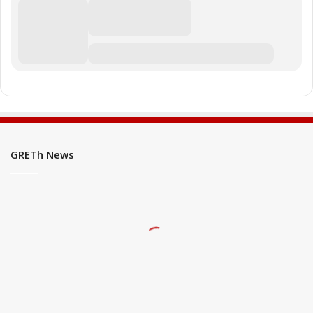
GRETh News