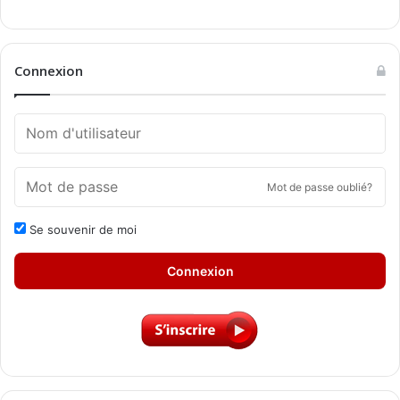
Connexion
Mot de passe oublié?
Se souvenir de moi
Connexion