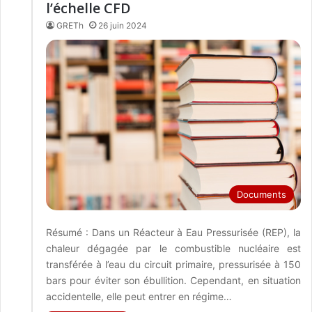
l’échelle CFD
GRETh
26 juin 2024
Documents
Résumé : Dans un Réacteur à Eau Pressurisée (REP), la
chaleur dégagée par le combustible nucléaire est
transférée à l’eau du circuit primaire, pressurisée à 150
bars pour éviter son ébullition. Cependant, en situation
accidentelle, elle peut entrer en régime…