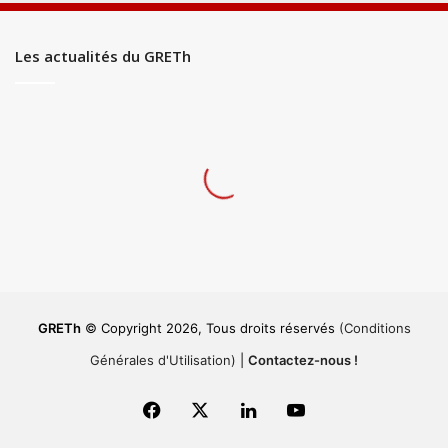
Les actualités du GRETh
GRETh
© Copyright 2026, Tous droits réservés
(Conditions
Générales d'Utilisation)
|
Contactez-nous !
Facebook
X
Linkedin
YouTube