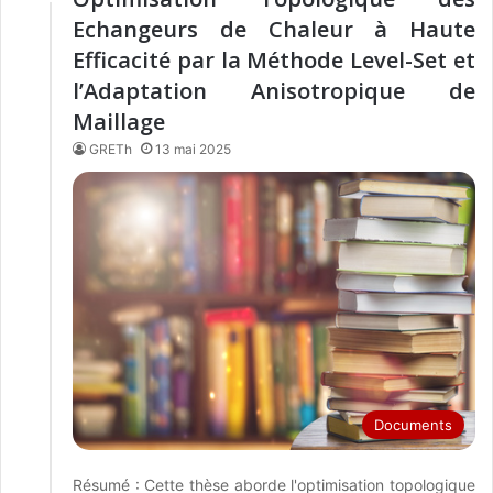
Echangeurs de Chaleur à Haute
Efficacité par la Méthode Level-Set et
l’Adaptation Anisotropique de
Maillage
GRETh
13 mai 2025
Documents
Résumé : Cette thèse aborde l'optimisation topologique