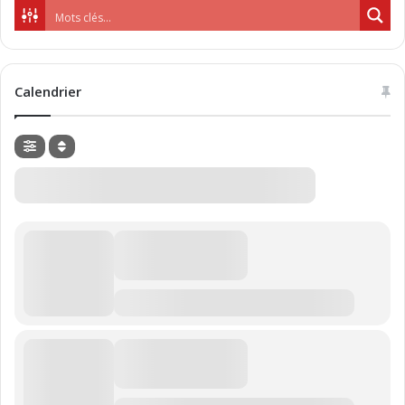
Calendrier