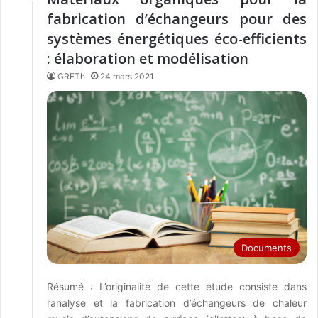
fabrication d’échangeurs pour des
systèmes énergétiques éco-efficients
: élaboration et modélisation
GRETh
24 mars 2021
Documents
Résumé : L’originalité de cette étude consiste dans
l’analyse et la fabrication d’échangeurs de chaleur