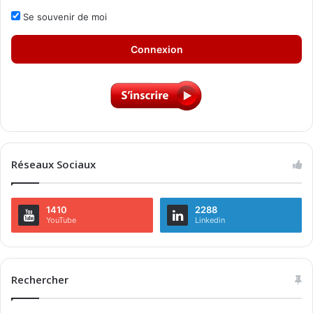
Se souvenir de moi
Connexion
Réseaux Sociaux
1410
2288
YouTube
Linkedin
Rechercher