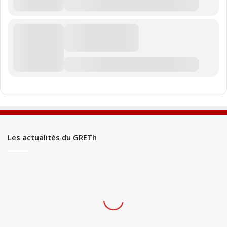
Les actualités du GRETh