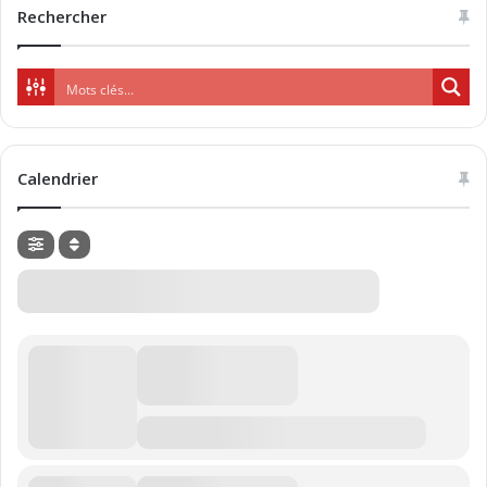
Rechercher
Calendrier