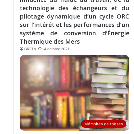
technologie des échangeurs et du
pilotage dynamique d’un cycle ORC
sur l’intérêt et les performances d’un
système de conversion d’Énergie
Thermique des Mers
GRETh
14 octobre 2021
Mémoires de thèses