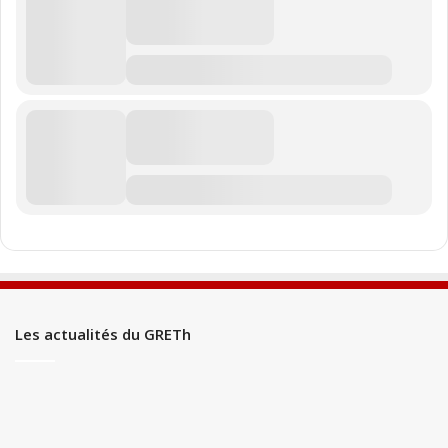
Les actualités du GRETh