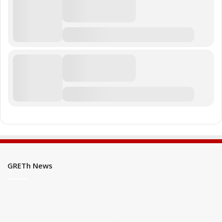
GRETh News