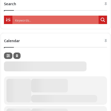
Search
Calendar