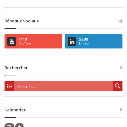
Réseaux Sociaux
1410
2288
YouTube
Linkedin
Rechercher
Calendrier