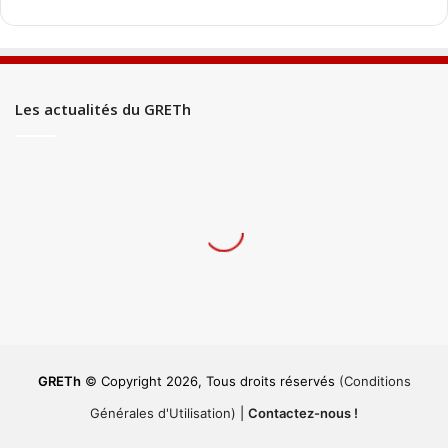
Les actualités du GRETh
GRETh
© Copyright 2026, Tous droits réservés
(Conditions
Générales d'Utilisation)
|
Contactez-nous !