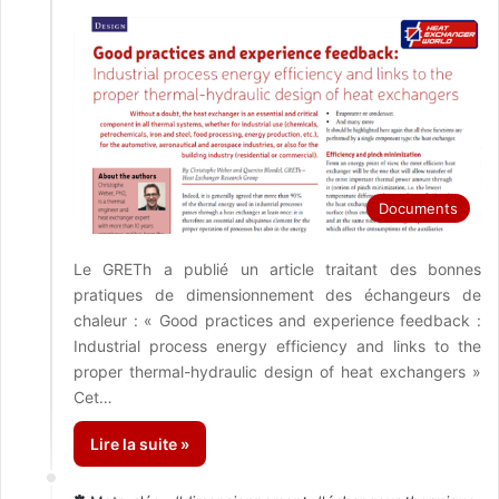
Documents
Le GRETh a publié un article traitant des bonnes
pratiques de dimensionnement des échangeurs de
chaleur : « Good practices and experience feedback :
Industrial process energy efficiency and links to the
proper thermal-hydraulic design of heat exchangers »
Cet…
Lire la suite »