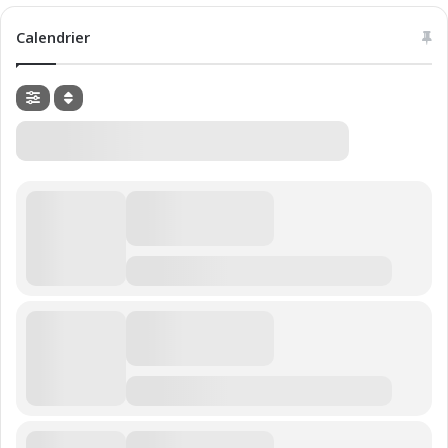
Calendrier