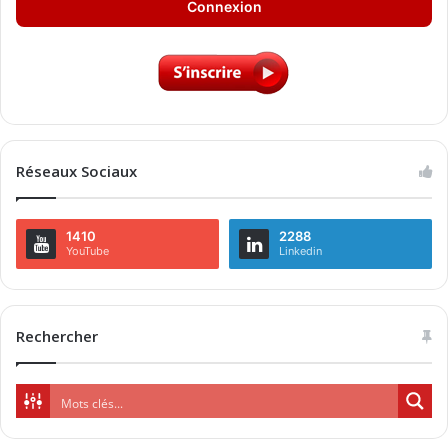
Connexion
Réseaux Sociaux
1410
2288
YouTube
Linkedin
Rechercher