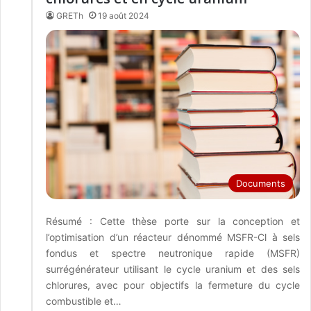
GRETh
19 août 2024
Documents
Résumé : Cette thèse porte sur la conception et
l’optimisation d’un réacteur dénommé MSFR-Cl à sels
fondus et spectre neutronique rapide (MSFR)
surrégénérateur utilisant le cycle uranium et des sels
chlorures, avec pour objectifs la fermeture du cycle
combustible et…