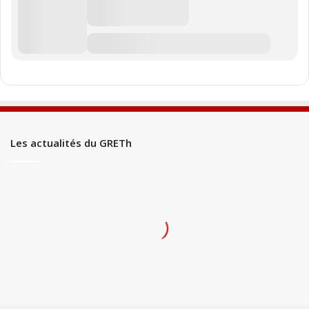
Les actualités du GRETh