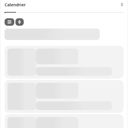
Calendrier