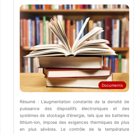
Documents
Résumé : L’augmentation constante de la densité de
puissance des dispositifs électroniques et des
systèmes de stockage d’énergie, tels que les batteries
lithium-ion, impose des exigences thermiques de plus
en plus sévères. Le contrôle de la température