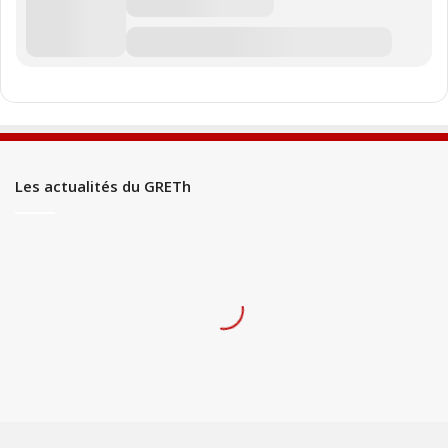
Les actualités du GRETh