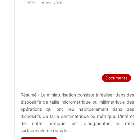
GRETh
19 mai 2026
Documents
Résumé : La miniaturisation consiste à réaliser dans des
dispositifs de taille micrométrique ou millimétrique des
opérations qui ont lieu habituellement dans des
dispositifs de taille centimétrique ou métrique. L'intérêt
de cette pratique est d'augmenter le ratio
surface/volume dans le…