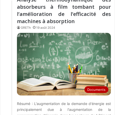
absorbeurs à film tombant pour
l’amélioration de l’efficacité des
machines à absorption
GRETh
19 août 2024
Documents
Résumé : L'augmentation de la demande d'énergie est
principalement due à l'augmentation de la