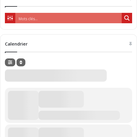
Calendrier