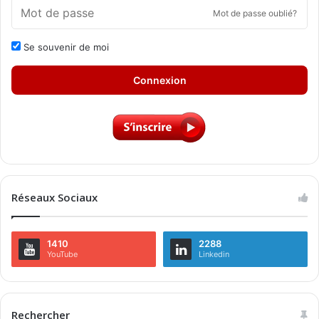
Mot de passe oublié?
Se souvenir de moi
Connexion
Réseaux Sociaux
1410
2288
YouTube
Linkedin
Rechercher