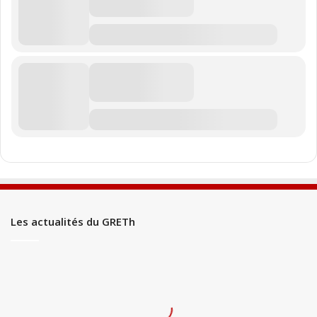
Les actualités du GRETh