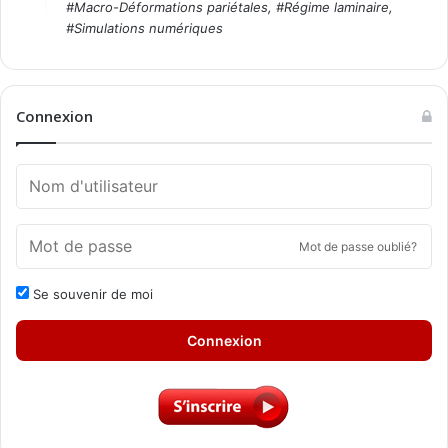
#
Macro-Déformations pariétales
, #
Régime laminaire
,
#
Simulations numériques
Connexion
Mot de passe oublié?
Se souvenir de moi
Connexion