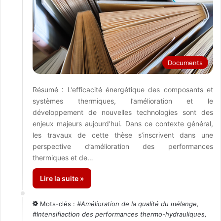
Documents
Résumé : L’efficacité énergétique des composants et
systèmes thermiques, l’amélioration et le
développement de nouvelles technologies sont des
enjeux majeurs aujourd’hui. Dans ce contexte général,
les travaux de cette thèse s’inscrivent dans une
perspective d’amélioration des performances
thermiques et de…
Lire la suite »
Mots-clés :
#
Amélioration de la qualité du mélange
,
#
Intensifiaction des performances thermo-hydrauliques
,