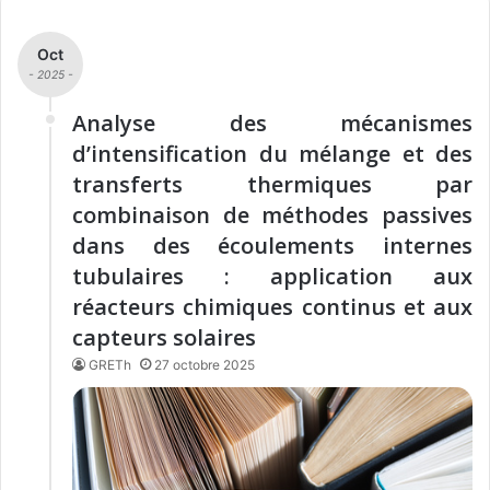
Oct
- 2025 -
Analyse des mécanismes
d’intensification du mélange et des
transferts thermiques par
combinaison de méthodes passives
dans des écoulements internes
tubulaires : application aux
réacteurs chimiques continus et aux
capteurs solaires
GRETh
27 octobre 2025