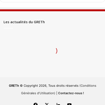
Les actualités du GRETh
GRETh
© Copyright 2026, Tous droits réservés
(Conditions
Générales d'Utilisation)
|
Contactez-nous !
Facebook
X
Linkedin
YouTube