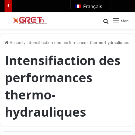
Français
Rechercher
Menu
Accueil
/
Intensifiaction des performances thermo-hydrauliques
Intensifiaction des
performances
thermo-
hydrauliques