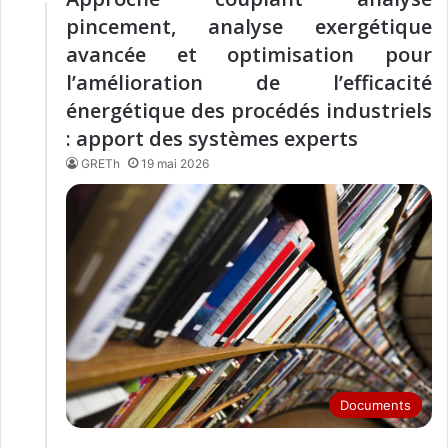
pincement, analyse exergétique
avancée et optimisation pour
l’amélioration de l’efficacité
énergétique des procédés industriels
: apport des systèmes experts
GRETh
19 mai 2026
Documents