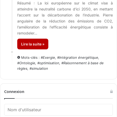
Résumé : La loi européenne sur le climat vise à
atteindre la neutralité carbone d'ici 2050, en mettant
l'accent sur la décarbonation de l'industrie. Pierre
angulaire de la réduction des émissions de CO2,
l'amélioration de l'efficacité énergétique consiste à
remodeler…
Lire la suite »
Mots-clés :
#
Exergie
, #
Intégration énergétique
,
#
Ontologie
, #
optimisation
, #
Raisonnement à base de
règles
, #
simulation
Connexion