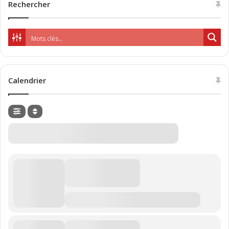
Rechercher
Calendrier