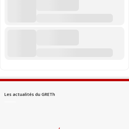
Les actualités du GRETh