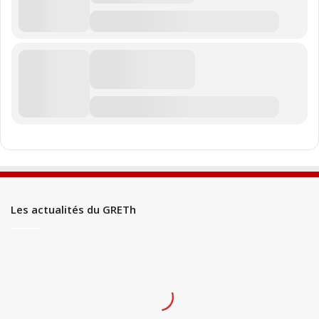
Les actualités du GRETh