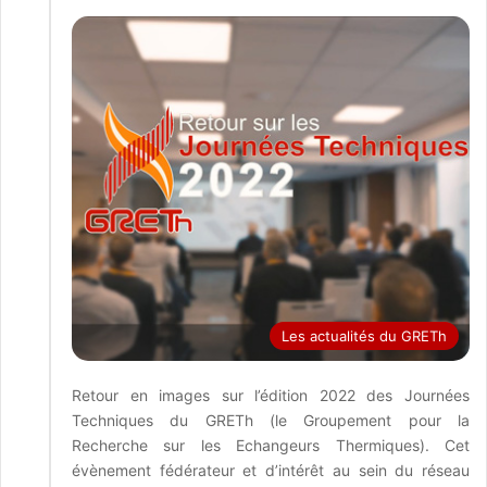
Les actualités du GRETh
Retour en images sur l’édition 2022 des Journées
Techniques du GRETh (le Groupement pour la
Recherche sur les Echangeurs Thermiques). Cet
évènement fédérateur et d’intérêt au sein du réseau