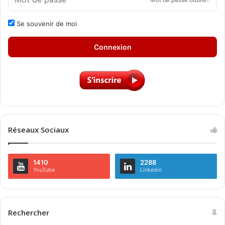
Se souvenir de moi
Connexion
Réseaux Sociaux
1410
2288
YouTube
Linkedin
Rechercher