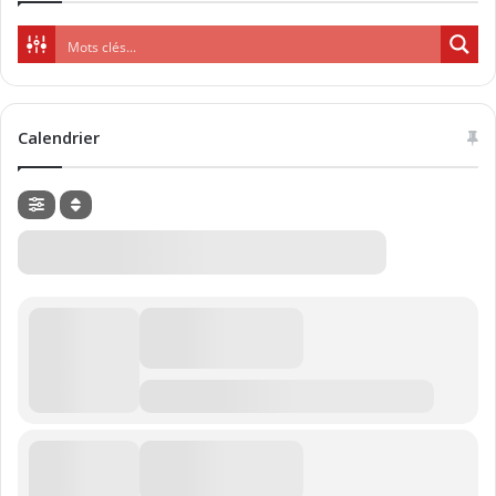
Calendrier