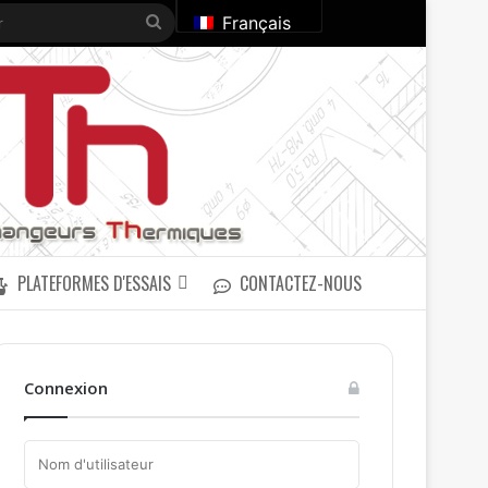
Rechercher
Français
PLATEFORMES D'ESSAIS
CONTACTEZ-NOUS
Connexion