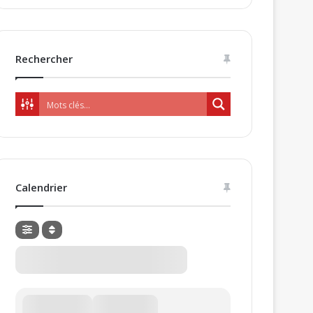
Rechercher
Calendrier