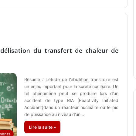
délisation du transfert de chaleur de
Résumé : L’étude de l’ébullition transitoire est
un enjeu important pour la sureté nucléaire. Un
tel phénomène peut se produire lors d’un
accident de type RIA (Reactivity Initiated
Accident)dans un réacteur nucléaire où le pic
de puissance au niveau d’un…
Lire la suite »
ments