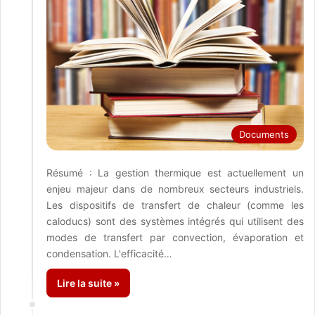
Documents
Résumé : La gestion thermique est actuellement un
enjeu majeur dans de nombreux secteurs industriels.
Les dispositifs de transfert de chaleur (comme les
caloducs) sont des systèmes intégrés qui utilisent des
modes de transfert par convection, évaporation et
condensation. L'efficacité…
Lire la suite »