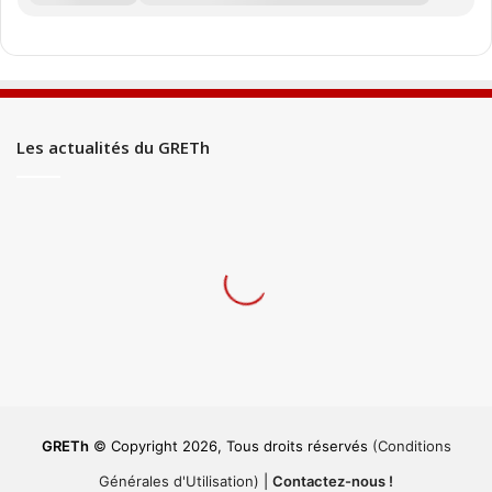
Les actualités du GRETh
GRETh
© Copyright 2026, Tous droits réservés
(Conditions
Générales d'Utilisation)
|
Contactez-nous !