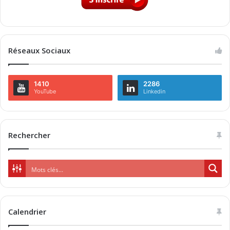
Réseaux Sociaux
1410
2286
YouTube
Linkedin
Rechercher
Calendrier