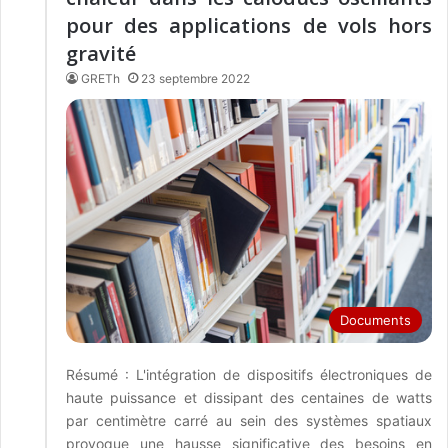
pour des applications de vols hors
gravité
GRETh
23 septembre 2022
Documents
Résumé : L'intégration de dispositifs électroniques de
haute puissance et dissipant des centaines de watts
par centimètre carré au sein des systèmes spatiaux
provoque une hausse significative des besoins en