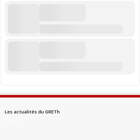
Les actualités du GRETh