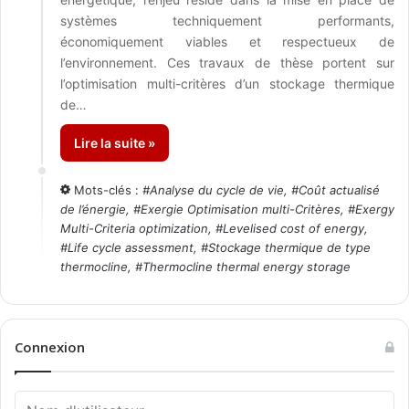
systèmes techniquement performants,
économiquement viables et respectueux de
l’environnement. Ces travaux de thèse portent sur
l’optimisation multi-critères d’un stockage thermique
de…
Lire la suite »
Mots-clés :
#
Analyse du cycle de vie
, #
Coût actualisé
de l’énergie
, #
Exergie Optimisation multi-Critères
, #
Exergy
Multi-Criteria optimization
, #
Levelised cost of energy
,
#
Life cycle assessment
, #
Stockage thermique de type
thermocline
, #
Thermocline thermal energy storage
Connexion