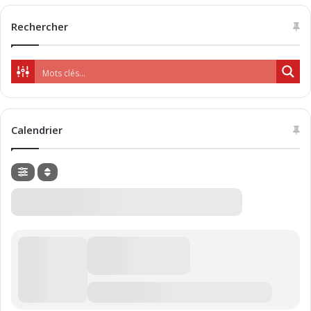
Rechercher
Calendrier