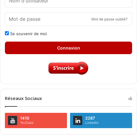
Mot de passe oublié?
Se souvenir de moi
Connexion
Réseaux Sociaux
1410
2287
YouTube
Linkedin