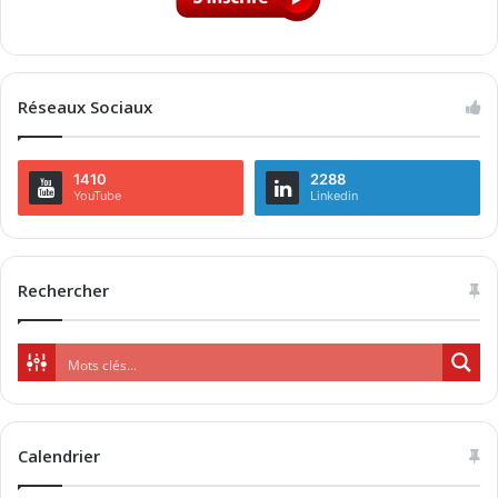
Réseaux Sociaux
1410
2288
YouTube
Linkedin
Rechercher
Calendrier