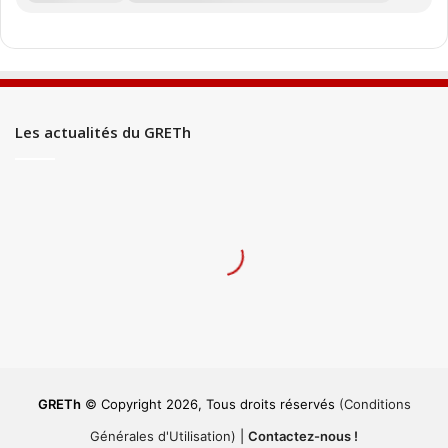
Les actualités du GRETh
GRETh
© Copyright 2026, Tous droits réservés
(Conditions
Générales d'Utilisation)
|
Contactez-nous !