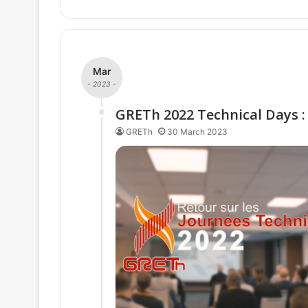
Mar
- 2023 -
GRETh 2022 Technical Days :
GRETh
30 March 2023