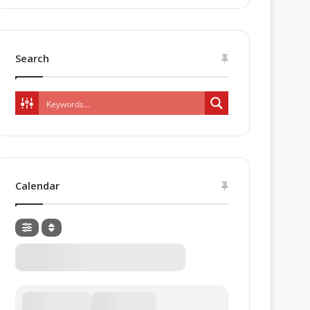
Search
Calendar