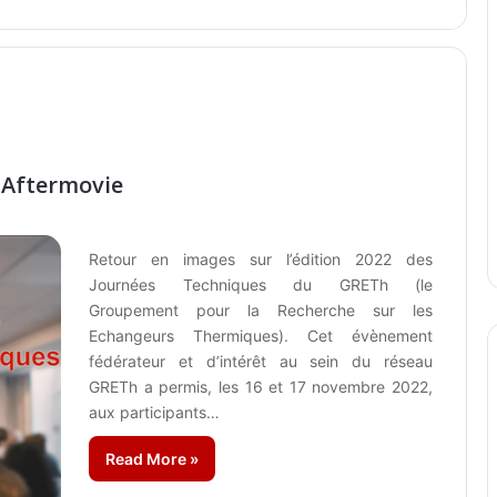
 Aftermovie
Retour en images sur l’édition 2022 des
Journées Techniques du GRETh (le
Groupement pour la Recherche sur les
Echangeurs Thermiques). Cet évènement
fédérateur et d’intérêt au sein du réseau
GRETh a permis, les 16 et 17 novembre 2022,
aux participants…
Read More »