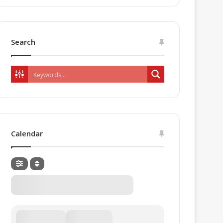
Search
Calendar