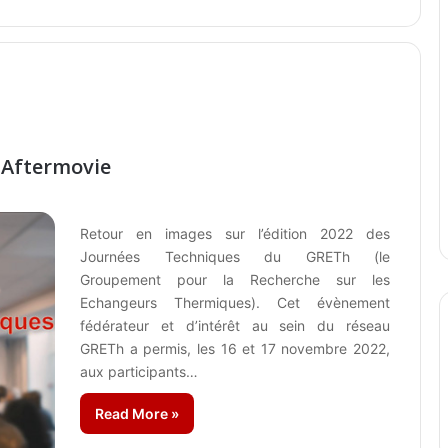
 Aftermovie
Retour en images sur l’édition 2022 des
Journées Techniques du GRETh (le
Groupement pour la Recherche sur les
Echangeurs Thermiques). Cet évènement
fédérateur et d’intérêt au sein du réseau
GRETh a permis, les 16 et 17 novembre 2022,
aux participants…
Read More »