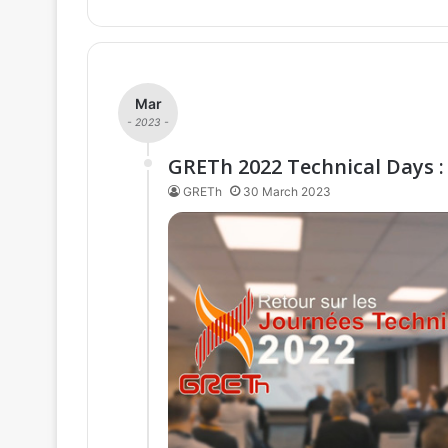
Mar
- 2023 -
GRETh 2022 Technical Days :
GRETh
30 March 2023