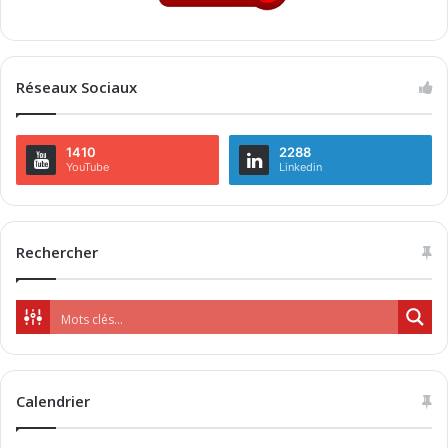
Réseaux Sociaux
1410
2288
YouTube
Linkedin
Rechercher
Calendrier