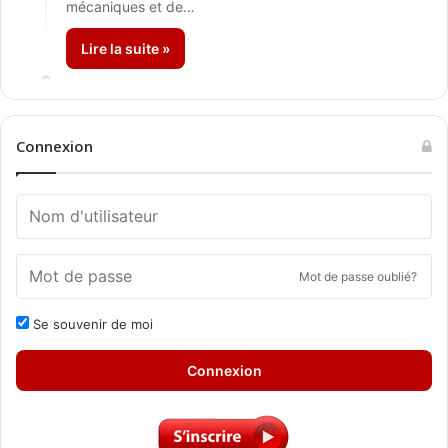
mécaniques et de…
Lire la suite »
Connexion
Mot de passe oublié?
Se souvenir de moi
Connexion