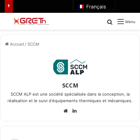
Français
Rechercher
Menu
Accueil
/
SCCM
SCCM
SCCM ALP est une société spécialisée dans la conception, la
réalisation et le suivi d'équipements thermiques et mécaniques.
Website
Linkedin