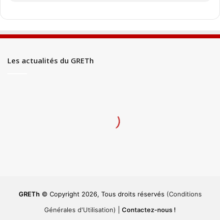
Les actualités du GRETh
GRETh
© Copyright 2026, Tous droits réservés
(Conditions
Générales d'Utilisation)
|
Contactez-nous !