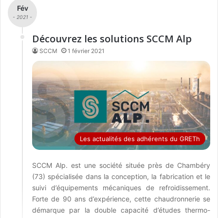
Fév
- 2021 -
Découvrez les solutions SCCM Alp
SCCM
1 février 2021
Les actualités des adhérents du GRETh
SCCM Alp. est une société située près de Chambéry
(73) spécialisée dans la conception, la fabrication et le
suivi d’équipements mécaniques de refroidissement.
Forte de 90 ans d’expérience, cette chaudronnerie se
démarque par la double capacité d’études thermo-