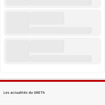
Les actualités du GRETh