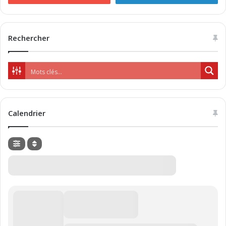
Rechercher
Calendrier