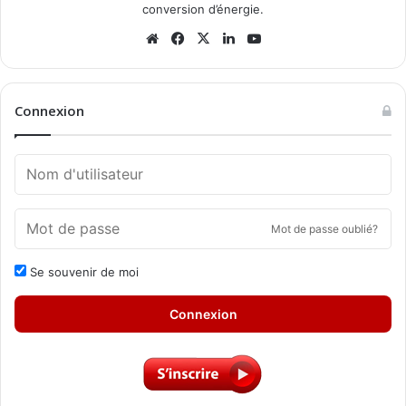
conversion d’énergie.
Website
Facebook
X
Linkedin
YouTube
Connexion
Mot de passe oublié?
Se souvenir de moi
Connexion