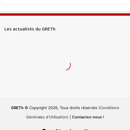
Les actualités du GRETh
GRETh
© Copyright 2026, Tous droits réservés
(Conditions
Générales d'Utilisation)
|
Contactez-nous !