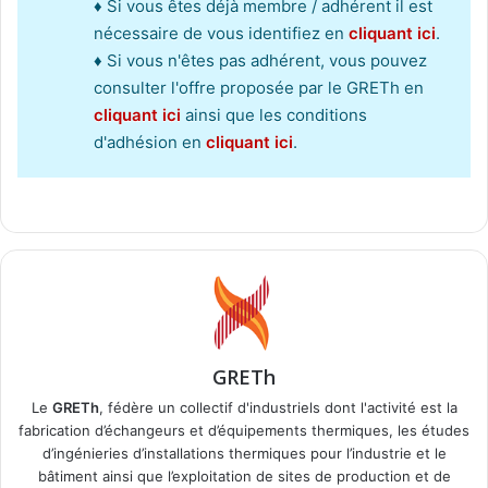
♦ Si vous êtes déjà membre / adhérent il est
nécessaire de vous identifiez en
cliquant ici
.
♦ Si vous n'êtes pas adhérent, vous pouvez
consulter l'offre proposée par le GRETh en
cliquant ici
ainsi que les conditions
d'adhésion en
cliquant ici
.
GRETh
Le
GRETh
, fédère un collectif d'industriels dont l'activité est la
fabrication d’échangeurs et d’équipements thermiques, les études
d’ingénieries d’installations thermiques pour l’industrie et le
bâtiment ainsi que l’exploitation de sites de production et de