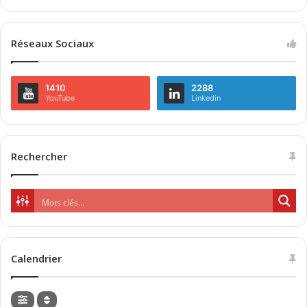
Réseaux Sociaux
1410
2288
YouTube
Linkedin
Rechercher
Calendrier