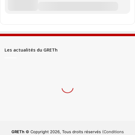
Les actualités du GRETh
GRETh
© Copyright 2026, Tous droits réservés
(Conditions