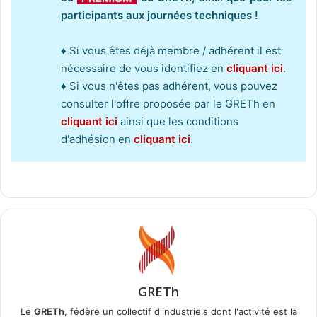
participants aux journées techniques !
♦ Si vous êtes déjà membre / adhérent il est
nécessaire de vous identifiez en
cliquant ici
.
♦ Si vous n'êtes pas adhérent, vous pouvez
consulter l'offre proposée par le GRETh en
cliquant ici
ainsi que les conditions
d'adhésion en
cliquant ici
.
GRETh
Le
GRETh
, fédère un collectif d'industriels dont l'activité est la