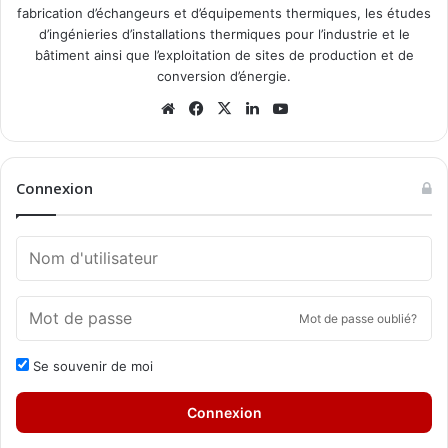
fabrication d’échangeurs et d’équipements thermiques, les études
d’ingénieries d’installations thermiques pour l’industrie et le
bâtiment ainsi que l’exploitation de sites de production et de
conversion d’énergie.
Website
Facebook
X
Linkedin
YouTube
Connexion
Mot de passe oublié?
Se souvenir de moi
Connexion