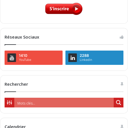
Réseaux Sociaux
1410
2288
YouTube
Linkedin
Rechercher
Calendrier