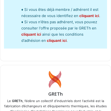
♦ Si vous êtes déjà membre / adhérent il est
nécessaire de vous identifiez en
cliquant ici
.
♦ Si vous n'êtes pas adhérent, vous pouvez
consulter l'offre proposée par le GRETh en
cliquant ici
ainsi que les conditions
d'adhésion en
cliquant ici
.
GRETh
Le
GRETh
, fédère un collectif d'industriels dont l'activité est la
fabrication d’échangeurs et d’équipements thermiques, les études