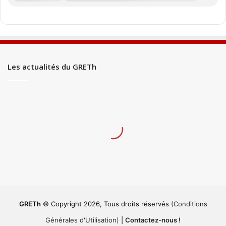
Les actualités du GRETh
GRETh
© Copyright 2026, Tous droits réservés
(Conditions
Générales d'Utilisation)
|
Contactez-nous !