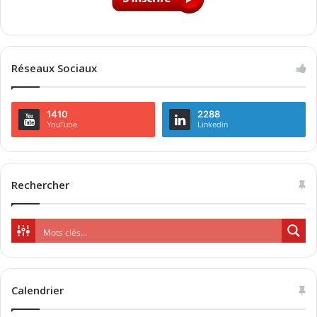
Réseaux Sociaux
1410
2288
YouTube
Linkedin
Rechercher
Calendrier