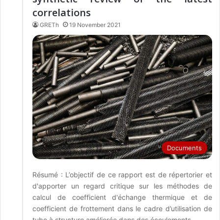
correlations
GRETh
19 November 2021
Documents
Résumé : L’objectif de ce rapport est de répertorier et
d'apporter un regard critique sur les méthodes de
calcul de coefficient d'échange thermique et de
coefficient de frottement dans le cadre d’utilisation de
tube à structure améliorée dans des écoulements…