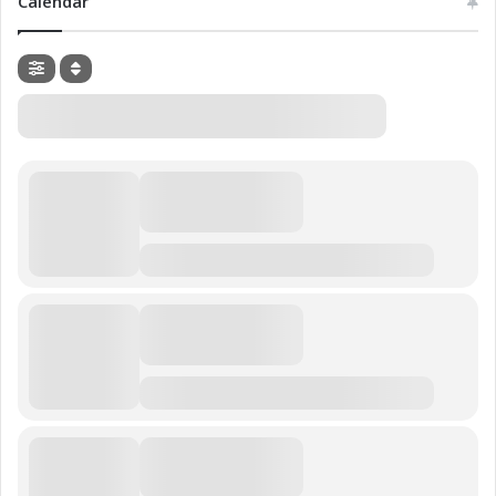
Calendar