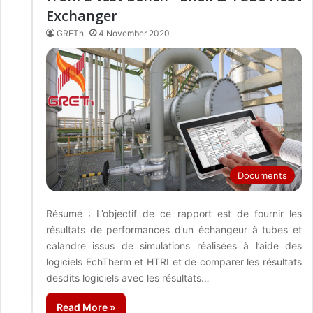
Exchanger
GRETh
4 November 2020
Documents
Résumé : L’objectif de ce rapport est de fournir les
résultats de performances d’un échangeur à tubes et
calandre issus de simulations réalisées à l’aide des
logiciels EchTherm et HTRI et de comparer les résultats
desdits logiciels avec les résultats…
Read More »