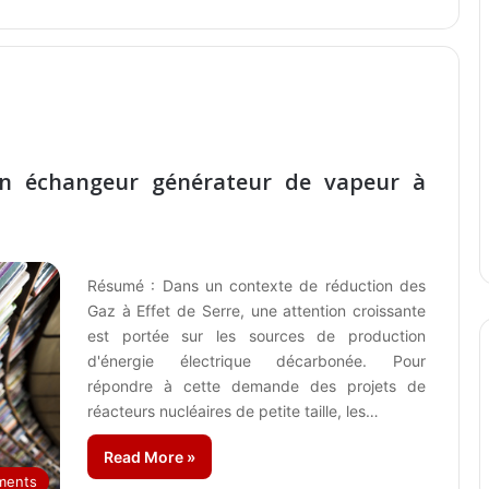
’un échangeur générateur de vapeur à
Résumé : Dans un contexte de réduction des
Gaz à Effet de Serre, une attention croissante
est portée sur les sources de production
d'énergie électrique décarbonée. Pour
répondre à cette demande des projets de
réacteurs nucléaires de petite taille, les…
Read More »
ments