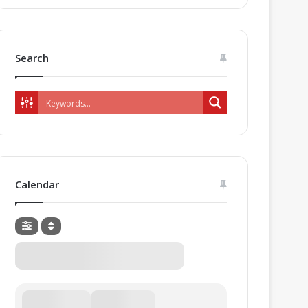
Search
Calendar