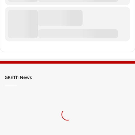
GRETh News