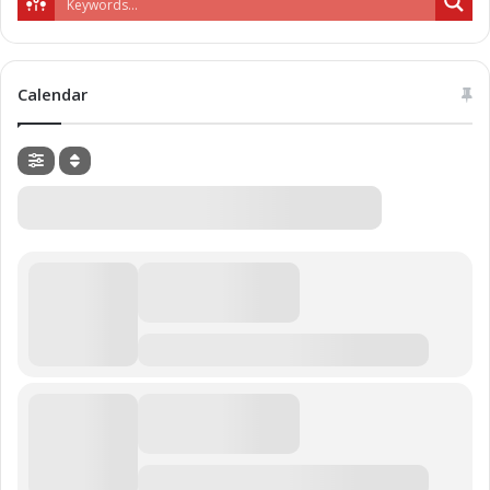
Calendar