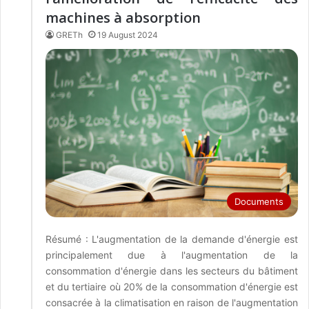
machines à absorption
GRETh
19 August 2024
Documents
Résumé : L'augmentation de la demande d'énergie est
principalement due à l'augmentation de la
consommation d'énergie dans les secteurs du bâtiment
et du tertiaire où 20% de la consommation d'énergie est
consacrée à la climatisation en raison de l'augmentation