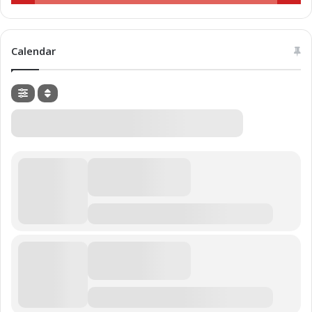
Calendar