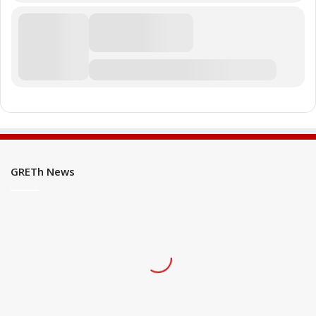
GRETh News