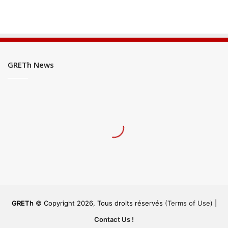
GRETh News
GRETh
© Copyright 2026, Tous droits réservés
(Terms of Use)
|
Contact Us !