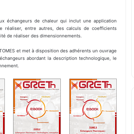
x échangeurs de chaleur qui inclut une application
 réaliser, entre autres, des calculs de coefficients
ilité de réaliser des dimensionnements.
TOMES et met à disposition des adhérents un ouvrage
échangeurs abordant la description technologique, le
onnement.