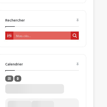
Rechercher
Calendrier