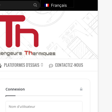
Rechercher
Français
PLATEFORMES D'ESSAIS
CONTACTEZ-NOUS
Connexion