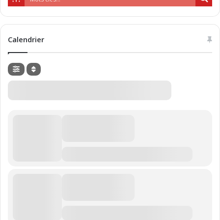
Calendrier