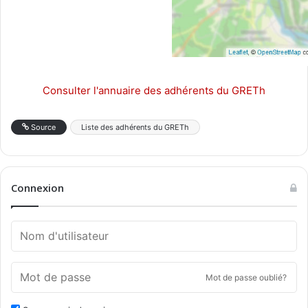
Consulter l'annuaire des adhérents du GRETh
Source
Liste des adhérents du GRETh
Connexion
Mot de passe oublié?