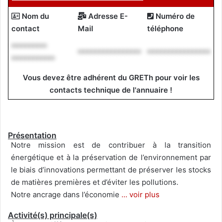
Nom du
Adresse E-
Numéro de
contact
Mail
téléphone
*********
****************
****************
***********
Vous devez être adhérent du GRETh pour voir les
contacts technique de l'annuaire !
Présentation
Notre mission est de contribuer à la transition
énergétique et à la préservation de l’environnement par
le biais d’innovations permettant de préserver les stocks
de matières premières et d’éviter les pollutions.
Notre ancrage dans l’économie
... voir plus
Activité(s) principale(s)