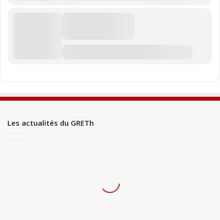
Les actualités du GRETh