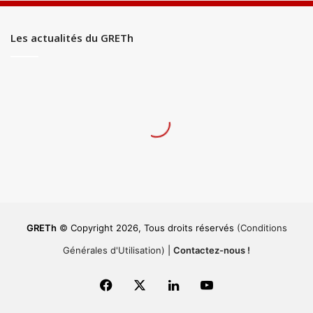
Les actualités du GRETh
GRETh
© Copyright 2026, Tous droits réservés
(Conditions
Générales d'Utilisation)
|
Contactez-nous !
Facebook
X
Linkedin
YouTube