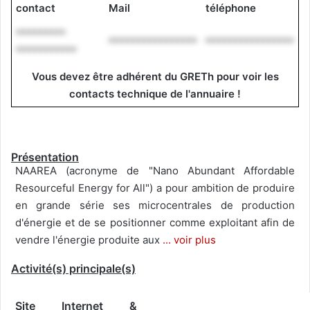
contact
Mail
téléphone
*********
****************
****************
***********
Vous devez être adhérent du GRETh pour voir les
contacts technique de l'annuaire !
Présentation
NAAREA (acronyme de "Nano Abundant Affordable
Resourceful Energy for All") a pour ambition de produire
en grande série ses microcentrales de production
d'énergie et de se positionner comme exploitant afin de
vendre l'énergie produite aux
... voir plus
Activité(s) principale(s)
Site Internet &