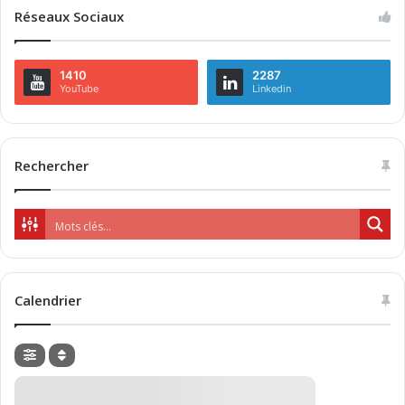
Réseaux Sociaux
1410
2287
YouTube
Linkedin
Rechercher
Calendrier