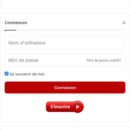
Connexion
Mot de passe oublié?
Se souvenir de moi
Connexion