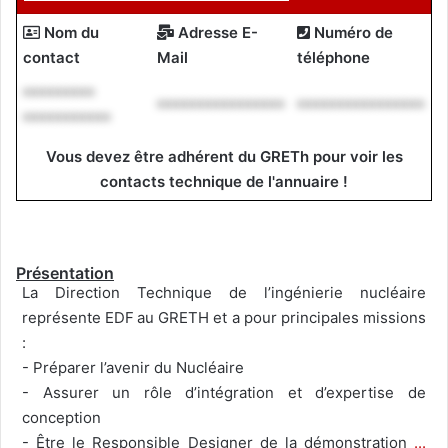
Nom du
Adresse E-
Numéro de
contact
Mail
téléphone
*********
****************
****************
***********
Vous devez être adhérent du GRETh pour voir les
contacts technique de l'annuaire !
Présentation
La Direction Technique de l’ingénierie nucléaire
représente EDF au GRETH et a pour principales missions
:
- Préparer l’avenir du Nucléaire
- Assurer un rôle d’intégration et d’expertise de
conception
- Être le Responsible Designer de la démonstration
...