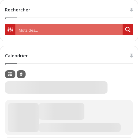
Rechercher
Calendrier