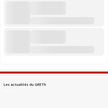
Les actualités du GRETh