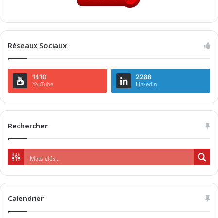
Réseaux Sociaux
1410
2288
YouTube
Linkedin
Rechercher
Calendrier