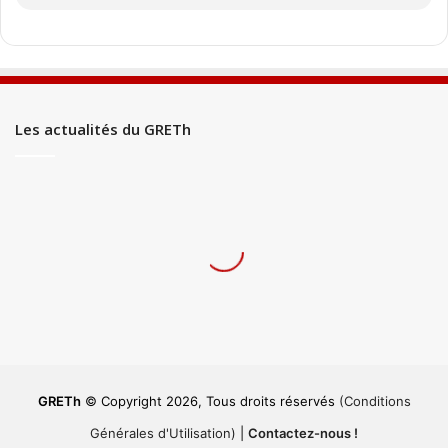
Les actualités du GRETh
GRETh
© Copyright 2026, Tous droits réservés
(Conditions
Générales d'Utilisation)
|
Contactez-nous !