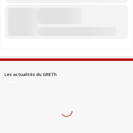
Les actualités du GRETh