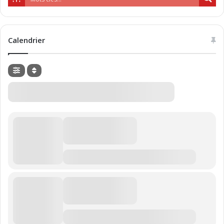
Calendrier