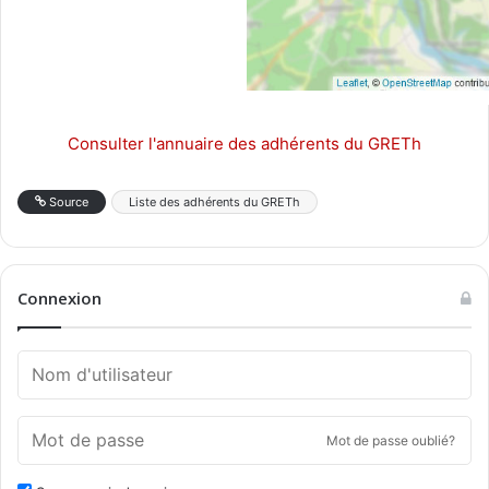
Consulter l'annuaire des adhérents du GRETh
Source
Liste des adhérents du GRETh
Connexion
Mot de passe oublié?