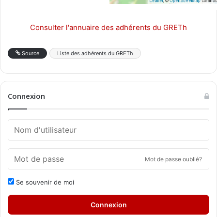
Consulter l'annuaire des adhérents du GRETh
Source
Liste des adhérents du GRETh
Connexion
Mot de passe oublié?
Se souvenir de moi
Connexion