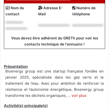
Nom du
Adresse E-
Numéro de
contact
Mail
téléphone
*********
****************
****************
***********
Vous devez être adhérent du GRETh pour voir les
contacts technique de l'annuaire !
Présentation
Bioenergy group est une startup française fondée en
janvier 2025, spécialisée dans les gaz verts et le
traitement de l’eau. Avec pour ambition de renforcer la
résilience et l’autonomie énergétique, Bioenergy group
transforme les déchets organiques,
... voir plus
Activité(s) principale(s)