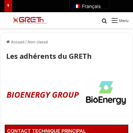
Français
Rechercher
Menu
Accueil
/
Non classé
Les adhérents du GRETh
BIOENERGY GROUP
CONTACT TECHNIQUE PRINCIPAL