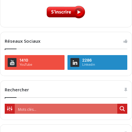
Réseaux Sociaux
1410
2286
YouTube
Linkedin
Rechercher