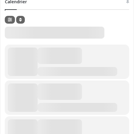
Calendrier