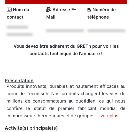
Nom du
Adresse E-
Numéro de
contact
Mail
téléphone
*********
****************
****************
***********
Vous devez être adhérent du GRETh pour voir les
contacts technique de l'annuaire !
Présentation
Produits innovants, durables et hautement efficaces au
cœur de Tecumseh. Nos produits changent les vies de
millions de consommateurs au quotidien, ce qui nous
confère le statut de premier fabricant mondial de
compresseurs hermétiques et de groupes
... voir plus
Activité(s) principale(s)