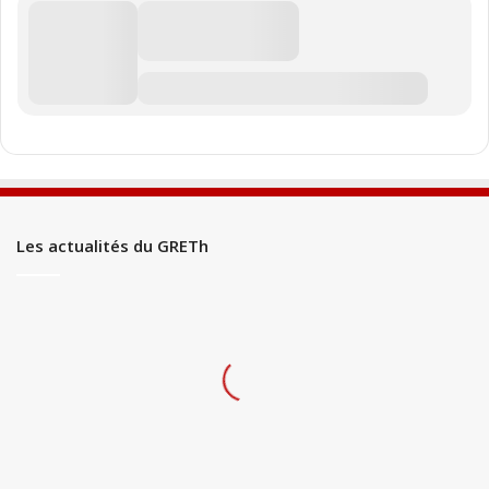
Les actualités du GRETh