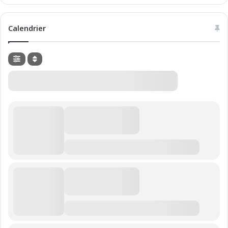
Calendrier