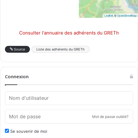
Consulter l'annuaire des adhérents du GRETh
Source
Liste des adhérents du GRETh
Connexion
Mot de passe oublié?
Se souvenir de moi