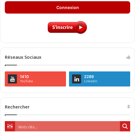
Connexion
Réseaux Sociaux
1410
2289
YouTube
Linkedin
Rechercher