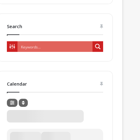
Search
Calendar