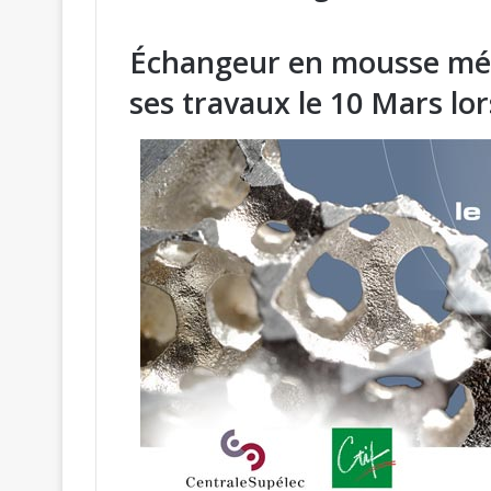
Échangeur en mousse mét
ses travaux le 10 Mars lor